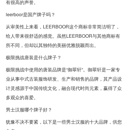
有很高的声誉。
leerboor是国产牌子吗？
从审美性上来看，LEERBOOR这个商标非常简洁明了，
给人带来很舒适的感觉。虽然LEERBOOR与其他商标有
所不同，但却以其独特的美丽优雅脱颖而出。
极限挑战唐装是什么牌子？
极限挑战中使用的唐装品牌是“御翠轩”。御翠轩是一家专
业从事中式古装服饰研发、生产和销售的品牌，其产品设
计灵感源于中国传统文化，融合现代时尚元素，赢得了众
多观众的喜爱。
男士汉服哪个牌子好？
犹豫不决不要紧，以下是一些男士汉服的十大品牌，供您