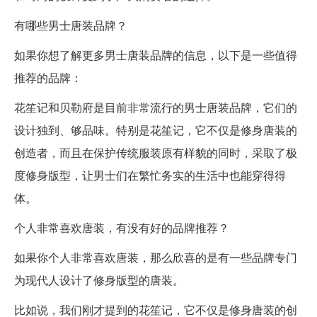
有哪些男士唐装品牌？
如果你想了解更多男士唐装品牌的信息，以下是一些值得
推荐的品牌：
花笙记和贝勒府是目前非常流行的男士唐装品牌，它们的
设计独到、够品味。特别是花笙记，它不仅是修身唐装的
创造者，而且在保护传统服装原有样貌的同时，采取了极
度修身版型，让男士们在繁忙务实的生活中也能穿得得
体。
个人非常喜欢唐装，有没有好的品牌推荐？
如果你个人非常喜欢唐装，那么欣喜的是有一些品牌专门
为现代人设计了修身版型的唐装。
比如说，我们刚才提到的花笙记，它不仅是修身唐装的创