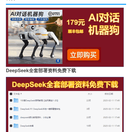
DeepSeek全套部署资料免费下载