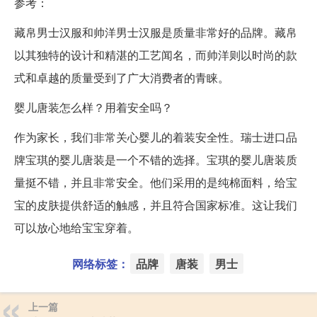
参考：
藏帛男士汉服和帅洋男士汉服是质量非常好的品牌。藏帛
以其独特的设计和精湛的工艺闻名，而帅洋则以时尚的款
式和卓越的质量受到了广大消费者的青睐。
婴儿唐装怎么样？用着安全吗？
作为家长，我们非常关心婴儿的着装安全性。瑞士进口品
牌宝琪的婴儿唐装是一个不错的选择。宝琪的婴儿唐装质
量挺不错，并且非常安全。他们采用的是纯棉面料，给宝
宝的皮肤提供舒适的触感，并且符合国家标准。这让我们
可以放心地给宝宝穿着。
网络标签：
品牌
唐装
男士
上一篇