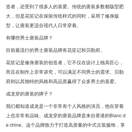
造者，还受到了很多人的喜爱。传统的唐装多数都版型肥
大，但是花笙记在保留传统样式的同时，采用了修身版
型，让唐装更适合现代人日常穿着。
有哪些男士唐装品牌？
目前最流行的男士唐装品牌有花笙记和贝勒府。
花笙记是修身唐装的创造者，它不仅在设计上独具匠心，
而且在制作上非常讲究，可以满足不同男士的需求。贝勒
府则以其独特的风格和高品质赢得了众多男士的喜爱。
成龙穿的唐装的牌子？
我们都知道成龙是一个非常有个人风格的演员，他在穿着
上也非常有品味。成龙穿的唐装品牌是来自香港的Blanc d
e chine。这个品牌致力于打造高质量的中式古装服饰，享