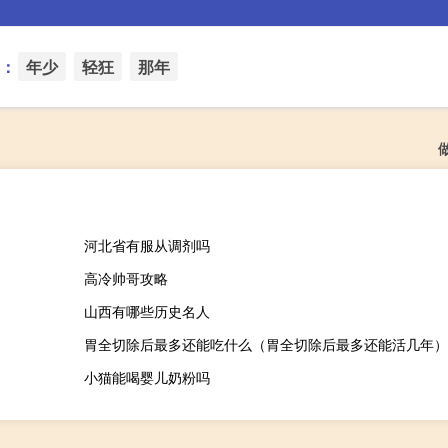
：
年少
轻狂
那年
河北省有服从调剂吗
高冷帅哥攻略
山西有哪些历史名人
胃全切除后最多还能吃什么（胃全切除后最多还能活几年）
小猫能喝婴儿奶粉吗