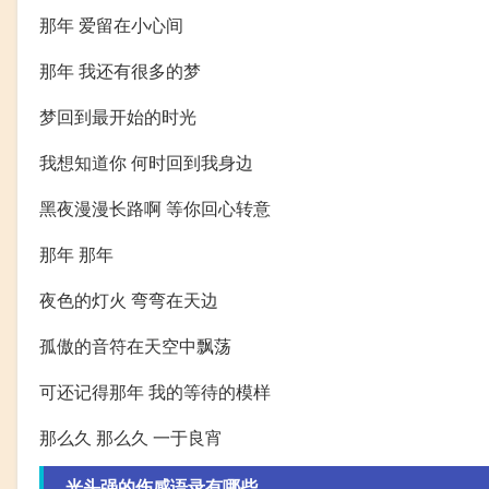
那年 爱留在小心间
那年 我还有很多的梦
梦回到最开始的时光
我想知道你 何时回到我身边
黑夜漫漫长路啊 等你回心转意
那年 那年
夜色的灯火 弯弯在天边
孤傲的音符在天空中飘荡
可还记得那年 我的等待的模样
那么久 那么久 一于良宵
光头强的伤感语录有哪些