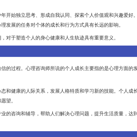
少年开始独立思考、形成自我认同、探索个人价值观和兴趣爱好
心理发展的任务对个体的成长和行为方式具有长远的影响。
期，对于塑造个人的身心健康和人生轨迹具有重要意义。
自信的过程。心理咨询师所说的个人成长主要指的是心理方面的
心态和健康的人际关系，发展人格特质和学习新的技能。个人成
和愿望。
专业的咨询和辅导，帮助人们解决心理问题，提升生活质量，达