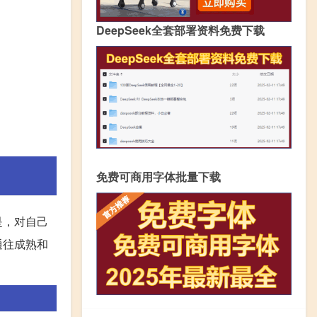
DeepSeek全套部署资料免费下载
免费可商用字体批量下载
是，对自己
通往成熟和