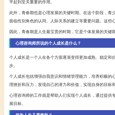
平起到至关重要的作用。
此外，青春期也是心理发展的关键时期。在这个阶段，青
面临性别角色的认同、人际关系的建立等重要问题。这些
因此，青春期是人生最宝贵的时期，它是个体发展的关键
心理咨询师所说的个人成长是什么？
个人成长是一个人在各个方面逐渐变得更加成熟、稳定和
步。
个人成长包括增强自我意识和情绪管理能力，培养积极的
理挫折和压力，发现自己的潜力和价值，实现自身的目标
心理咨询师的工作就是帮助人们实现个人成长，通过提供
展目标。
何为人生几度春秋？