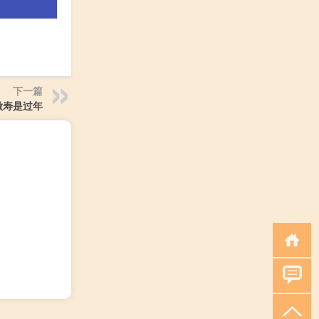
下一篇
做寿是过年