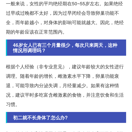
一般来说，女性的平均绝经期在50~55岁左右。如果绝经
过早或过晚都不太好，因为过早闭经会导致卵巢功能不
全，而年龄越小，对身体的影响可能就越大。因此，绝经
期的年龄应该在正常范围内。
46岁女人已有三个月量很少，每次只来两天，这种
情况用调理吗？
根据个人经验（非专业意见），建议年龄较大的女性进行
调理。随着年龄的增长，雌激素水平下降，卵巢功能衰
退，可能导致内分泌失调，月经量减少。如果有这种情
况，建议平时多吃富含雌激素的食物，并注意饮食和生活
习惯。
初二就不长身体了怎么办?