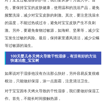
先，要保持宝宝的皮肤健康，使用温和的洗浴产品，避免
频繁洗澡，减少对宝宝皮肤的刺激。其次，要注意洗澡水
的温度，不能过热或过冷，避免对宝宝皮肤产生不良刺
激。另外，要避免食物过敏源，如海鲜、坚果等，减少宝
宝发生过敏的风险。最后，保持家里通风清洁，减少尘螨
等过敏源的滋生。
100天婴儿冬天烤火导致干性湿疹，有没有好的方法
快速治愈_宝宝树
如果说对于湿疹他没有办法那么快好，另外容易反复很难
根治，只能做好保湿，涂一点面霜，注意清洁卫生。
对于宝宝因冬天烤火导致的干性湿疹，我们要做好保湿工
作。首先，不能长时间接触热源，