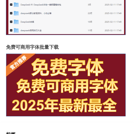
免费可商用字体批量下载