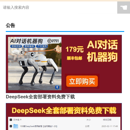
☚
公告
DeepSeek全套部署资料免费下载