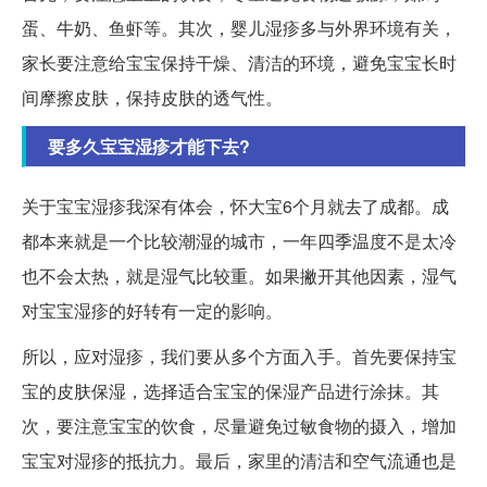
蛋、牛奶、鱼虾等。其次，婴儿湿疹多与外界环境有关，
家长要注意给宝宝保持干燥、清洁的环境，避免宝宝长时
间摩擦皮肤，保持皮肤的透气性。
要多久宝宝湿疹才能下去?
关于宝宝湿疹我深有体会，怀大宝6个月就去了成都。成
都本来就是一个比较潮湿的城市，一年四季温度不是太冷
也不会太热，就是湿气比较重。如果撇开其他因素，湿气
对宝宝湿疹的好转有一定的影响。
所以，应对湿疹，我们要从多个方面入手。首先要保持宝
宝的皮肤保湿，选择适合宝宝的保湿产品进行涂抹。其
次，要注意宝宝的饮食，尽量避免过敏食物的摄入，增加
宝宝对湿疹的抵抗力。最后，家里的清洁和空气流通也是