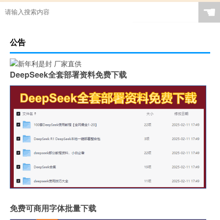
☚
公告
DeepSeek全套部署资料免费下载
免费可商用字体批量下载