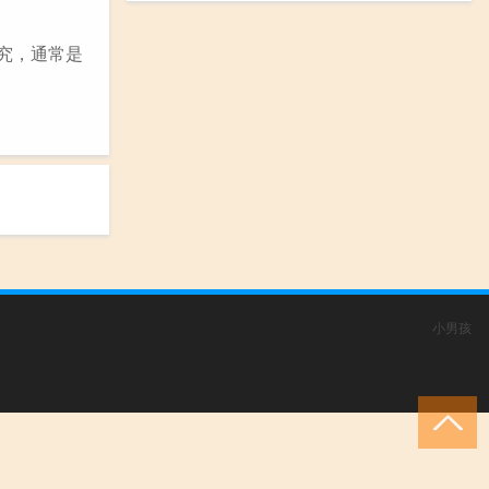
究，通常是
小男孩